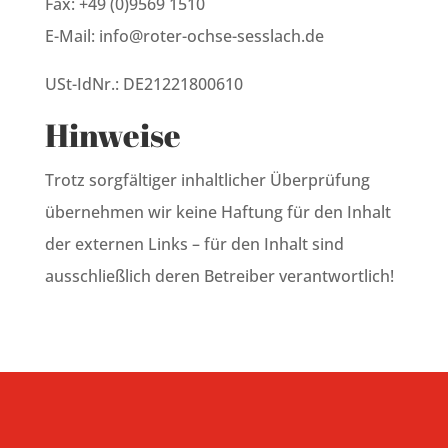
Fax: +49 (0)9569 1510
E-Mail: info@roter-ochse-sesslach.de
USt-IdNr.: DE21221800610
Hinweise
Trotz sorgfältiger inhaltlicher Überprüfung
übernehmen wir keine Haftung für den Inhalt
der externen Links – für den Inhalt sind
ausschließlich deren Betreiber verantwortlich!