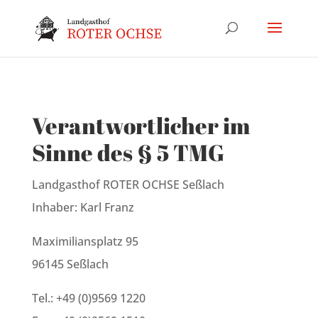
Verantwortlicher im
Sinne des § 5 TMG
Landgasthof ROTER OCHSE Seßlach
Inhaber: Karl Franz
Maximiliansplatz 95
96145 Seßlach
Tel.: +49 (0)9569 1220