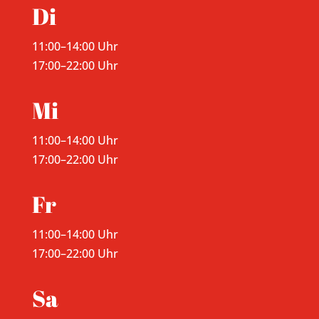
Di
11:00–14:00 Uhr
17:00–22:00 Uhr
Mi
11:00–14:00 Uhr
17:00–22:00 Uhr
Fr
11:00–14:00 Uhr
17:00–22:00 Uhr
Sa