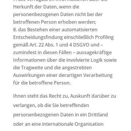
Herkunft der Daten, wenn die
personenbezogenen Daten nicht bei der
betroffenen Person erhoben werden;
das Bestehen einer automatisierten
Entscheidungsfindung einschließlich Profiling
gemäß Art. 22 Abs. 1 und 4 DSGVO und –
zumindest in diesen Fällen – aussagekräftige
Informationen über die involvierte Logik sowie
die Tragweite und die angestrebten
Auswirkungen einer derartigen Verarbeitung
für die betroffene Person.
Ihnen steht das Recht zu, Auskunft darüber zu
verlangen, ob die Sie betreffenden
personenbezogenen Daten in ein Drittland
oder an eine internationale Organisation