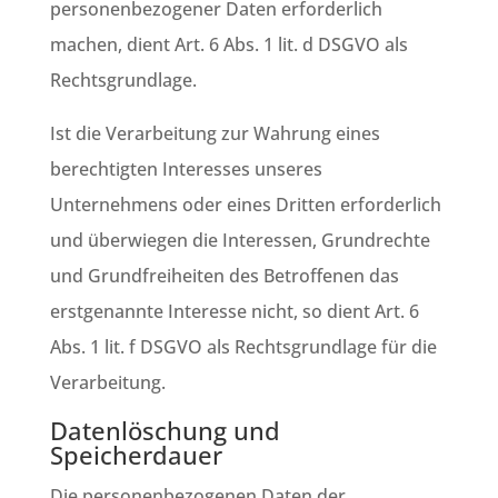
personenbezogener Daten erforderlich
machen, dient Art. 6 Abs. 1 lit. d DSGVO als
Rechtsgrundlage.
Ist die Verarbeitung zur Wahrung eines
berechtigten Interesses unseres
Unternehmens oder eines Dritten erforderlich
und überwiegen die Interessen, Grundrechte
und Grundfreiheiten des Betroffenen das
erstgenannte Interesse nicht, so dient Art. 6
Abs. 1 lit. f DSGVO als Rechtsgrundlage für die
Verarbeitung.
Datenlöschung und
Speicherdauer
Die personenbezogenen Daten der