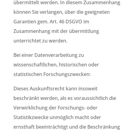
übermittelt werden. In diesem Zusammenhang
können Sie verlangen, über die geeigneten
Garantien gem. Art. 46 DSGVO im
Zusammenhang mit der übermittlung
unterrichtet zu werden.
Bei einer Datenverarbeitung zu
wissenschaftlichen, historischen oder
statistischen Forschungszwecken:
Dieses Auskunftsrecht kann insoweit
beschränkt werden, als es voraussichtlich die
Verwirklichung der Forschungs- oder
Statistikzwecke unmöglich macht oder
ernsthaft beeinträchtigt und die Beschränkung