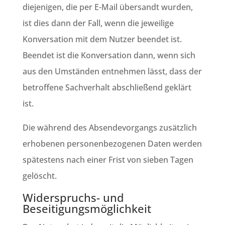
diejenigen, die per E-Mail übersandt wurden,
ist dies dann der Fall, wenn die jeweilige
Konversation mit dem Nutzer beendet ist.
Beendet ist die Konversation dann, wenn sich
aus den Umständen entnehmen lässt, dass der
betroffene Sachverhalt abschließend geklärt
ist.
Die während des Absendevorgangs zusätzlich
erhobenen personenbezogenen Daten werden
spätestens nach einer Frist von sieben Tagen
gelöscht.
Widerspruchs- und
Beseitigungsmöglichkeit