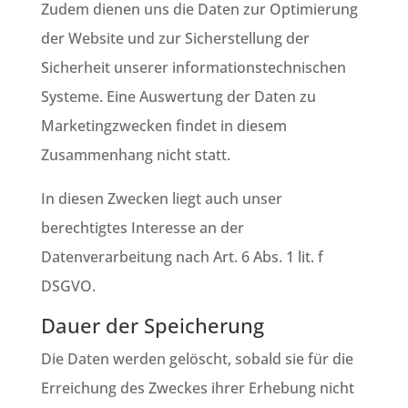
Zudem dienen uns die Daten zur Optimierung
der Website und zur Sicherstellung der
Sicherheit unserer informationstechnischen
Systeme. Eine Auswertung der Daten zu
Marketingzwecken findet in diesem
Zusammenhang nicht statt.
In diesen Zwecken liegt auch unser
berechtigtes Interesse an der
Datenverarbeitung nach Art. 6 Abs. 1 lit. f
DSGVO.
Dauer der Speicherung
Die Daten werden gelöscht, sobald sie für die
Erreichung des Zweckes ihrer Erhebung nicht