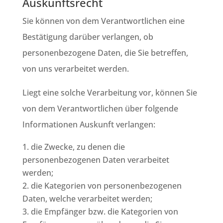
Auskunftsrecht
Sie können von dem Verantwortlichen eine
Bestätigung darüber verlangen, ob
personenbezogene Daten, die Sie betreffen,
von uns verarbeitet werden.
Liegt eine solche Verarbeitung vor, können Sie
von dem Verantwortlichen über folgende
Informationen Auskunft verlangen:
die Zwecke, zu denen die
personenbezogenen Daten verarbeitet
werden;
die Kategorien von personenbezogenen
Daten, welche verarbeitet werden;
die Empfänger bzw. die Kategorien von