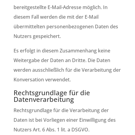
bereitgestellte E-Mail-Adresse möglich. In
diesem Fall werden die mit der E-Mail
übermittelten personenbezogenen Daten des
Nutzers gespeichert.
Es erfolgt in diesem Zusammenhang keine
Weitergabe der Daten an Dritte. Die Daten
werden ausschließlich für die Verarbeitung der
Konversation verwendet.
Rechtsgrundlage für die
Datenverarbeitung
Rechtsgrundlage für die Verarbeitung der
Daten ist bei Vorliegen einer Einwilligung des
Nutzers Art. 6 Abs. 1 lit. a DSGVO.