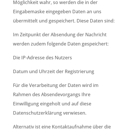
Möglichkeit wahr, so werden die in der
Eingabemaske eingegeben Daten an uns
übermittelt und gespeichert. Diese Daten sind:
Im Zeitpunkt der Absendung der Nachricht
werden zudem folgende Daten gespeichert:
Die IP-Adresse des Nutzers
Datum und Uhrzeit der Registrierung
Für die Verarbeitung der Daten wird im
Rahmen des Absendevorgangs Ihre
Einwilligung eingeholt und auf diese
Datenschutzerklärung verwiesen.
Alternativ ist eine Kontaktaufnahme über die