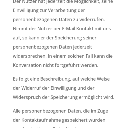
Der Nutzer hat jederzeit die Möglichkeit, seine
Einwilligung zur Verarbeitung der
personenbezogenen Daten zu widerrufen.
Nimmt der Nutzer per E-Mail Kontakt mit uns
auf, so kann er der Speicherung seiner
personenbezogenen Daten jederzeit
widersprechen. In einem solchen Fall kann die
Konversation nicht fortgeführt werden.
Es folgt eine Beschreibung, auf welche Weise
der Widerruf der Einwilligung und der
Widerspruch der Speicherung ermöglicht wird.
Alle personenbezogenen Daten, die im Zuge
der Kontaktaufnahme gespeichert wurden,