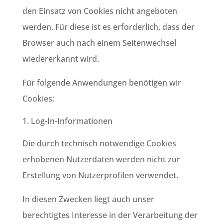
den Einsatz von Cookies nicht angeboten
werden. Für diese ist es erforderlich, dass der
Browser auch nach einem Seitenwechsel
wiedererkannt wird.
Für folgende Anwendungen benötigen wir
Cookies:
Log-In-Informationen
Die durch technisch notwendige Cookies
erhobenen Nutzerdaten werden nicht zur
Erstellung von Nutzerprofilen verwendet.
In diesen Zwecken liegt auch unser
berechtigtes Interesse in der Verarbeitung der