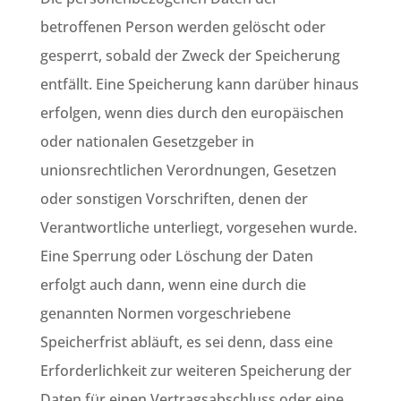
betroffenen Person werden gelöscht oder
gesperrt, sobald der Zweck der Speicherung
entfällt. Eine Speicherung kann darüber hinaus
erfolgen, wenn dies durch den europäischen
oder nationalen Gesetzgeber in
unionsrechtlichen Verordnungen, Gesetzen
oder sonstigen Vorschriften, denen der
Verantwortliche unterliegt, vorgesehen wurde.
Eine Sperrung oder Löschung der Daten
erfolgt auch dann, wenn eine durch die
genannten Normen vorgeschriebene
Speicherfrist abläuft, es sei denn, dass eine
Erforderlichkeit zur weiteren Speicherung der
Daten für einen Vertragsabschluss oder eine