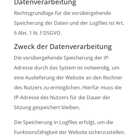
Datenverarbeitung
Rechtsgrundlage für die vorübergehende
Speicherung der Daten und der Logfiles ist Art.
6 Abs. 1 lit. f DSGVO.
Zweck der Datenverarbeitung
Die vorübergehende Speicherung der IP-
Adresse durch das System ist notwendig, um
eine Auslieferung der Website an den Rechner
des Nutzers zu ermöglichen. Hierfür muss die
IP-Adresse des Nutzers für die Dauer der
Sitzung gespeichert bleiben.
Die Speicherung in Logfiles erfolgt, um die
Funktionsfähigkeit der Website sicherzustellen.