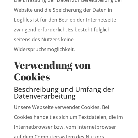
Die Erfassung der Daten zur Bereitstellung der
Website und die Speicherung der Daten in
Logfiles ist für den Betrieb der Internetseite
zwingend erforderlich. Es besteht folglich
seitens des Nutzers keine
Widerspruchsmöglichkeit.
Verwendung von
Cookies
Beschreibung und Umfang der
Datenverarbeitung
Unsere Webseite verwendet Cookies. Bei
Cookies handelt es sich um Textdateien, die im
Internetbrowser bzw. vom Internetbrowser
auf dem Computersystem des Nutzers