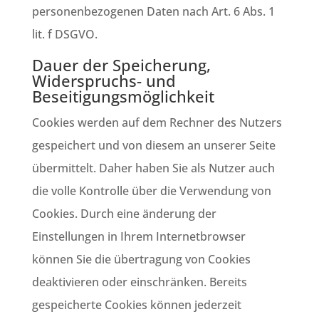
personenbezogenen Daten nach Art. 6 Abs. 1
lit. f DSGVO.
Dauer der Speicherung,
Widerspruchs- und
Beseitigungsmöglichkeit
Cookies werden auf dem Rechner des Nutzers
gespeichert und von diesem an unserer Seite
übermittelt. Daher haben Sie als Nutzer auch
die volle Kontrolle über die Verwendung von
Cookies. Durch eine änderung der
Einstellungen in Ihrem Internetbrowser
können Sie die übertragung von Cookies
deaktivieren oder einschränken. Bereits
gespeicherte Cookies können jederzeit