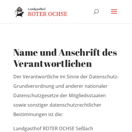
Name und Anschrift des
Verantwortlichen
Der Verantwortliche im Sinne der Datenschutz-
Grundverordnung und anderer nationaler
Datenschutzgesetze der Mitgliedsstaaten
sowie sonstiger datenschutzrechtlicher
Bestimmungen ist die:
Landgasthof ROTER OCHSE Seßlach