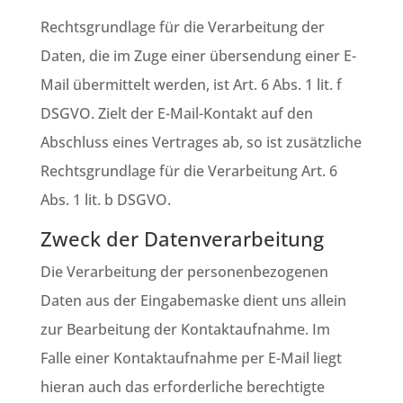
Rechtsgrundlage für die Verarbeitung der
Daten, die im Zuge einer übersendung einer E-
Mail übermittelt werden, ist Art. 6 Abs. 1 lit. f
DSGVO. Zielt der E-Mail-Kontakt auf den
Abschluss eines Vertrages ab, so ist zusätzliche
Rechtsgrundlage für die Verarbeitung Art. 6
Abs. 1 lit. b DSGVO.
Zweck der Datenverarbeitung
Die Verarbeitung der personenbezogenen
Daten aus der Eingabemaske dient uns allein
zur Bearbeitung der Kontaktaufnahme. Im
Falle einer Kontaktaufnahme per E-Mail liegt
hieran auch das erforderliche berechtigte