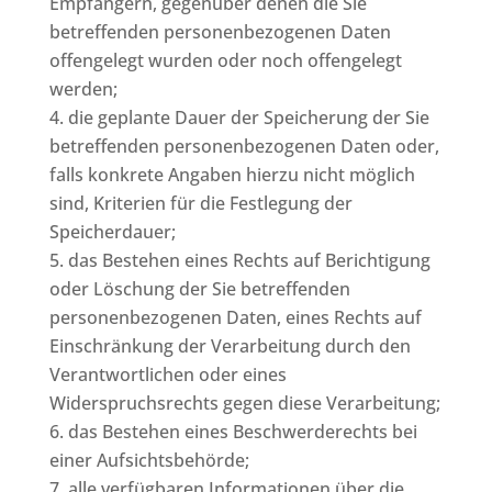
Empfängern, gegenüber denen die Sie
betreffenden personenbezogenen Daten
offengelegt wurden oder noch offengelegt
werden;
die geplante Dauer der Speicherung der Sie
betreffenden personenbezogenen Daten oder,
falls konkrete Angaben hierzu nicht möglich
sind, Kriterien für die Festlegung der
Speicherdauer;
das Bestehen eines Rechts auf Berichtigung
oder Löschung der Sie betreffenden
personenbezogenen Daten, eines Rechts auf
Einschränkung der Verarbeitung durch den
Verantwortlichen oder eines
Widerspruchsrechts gegen diese Verarbeitung;
das Bestehen eines Beschwerderechts bei
einer Aufsichtsbehörde;
alle verfügbaren Informationen über die