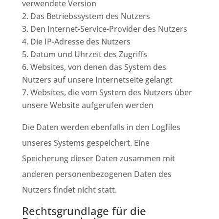
verwendete Version
Das Betriebssystem des Nutzers
Den Internet-Service-Provider des Nutzers
Die IP-Adresse des Nutzers
Datum und Uhrzeit des Zugriffs
Websites, von denen das System des
Nutzers auf unsere Internetseite gelangt
Websites, die vom System des Nutzers über
unsere Website aufgerufen werden
Die Daten werden ebenfalls in den Logfiles
unseres Systems gespeichert. Eine
Speicherung dieser Daten zusammen mit
anderen personenbezogenen Daten des
Nutzers findet nicht statt.
Rechtsgrundlage für die