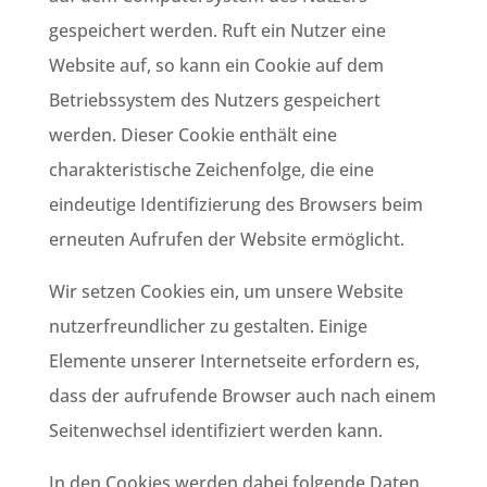
gespeichert werden. Ruft ein Nutzer eine
Website auf, so kann ein Cookie auf dem
Betriebssystem des Nutzers gespeichert
werden. Dieser Cookie enthält eine
charakteristische Zeichenfolge, die eine
eindeutige Identifizierung des Browsers beim
erneuten Aufrufen der Website ermöglicht.
Wir setzen Cookies ein, um unsere Website
nutzerfreundlicher zu gestalten. Einige
Elemente unserer Internetseite erfordern es,
dass der aufrufende Browser auch nach einem
Seitenwechsel identifiziert werden kann.
In den Cookies werden dabei folgende Daten