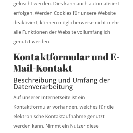
gelöscht werden. Dies kann auch automatisiert
erfolgen. Werden Cookies für unsere Website
deaktiviert, können möglicherweise nicht mehr
alle Funktionen der Website vollumfänglich
genutzt werden.
Kontaktformular und E-
Mail-Kontakt
Beschreibung und Umfang der
Datenverarbeitung
Auf unserer Internetseite ist ein
Kontaktformular vorhanden, welches für die
elektronische Kontaktaufnahme genutzt
werden kann. Nimmt ein Nutzer diese