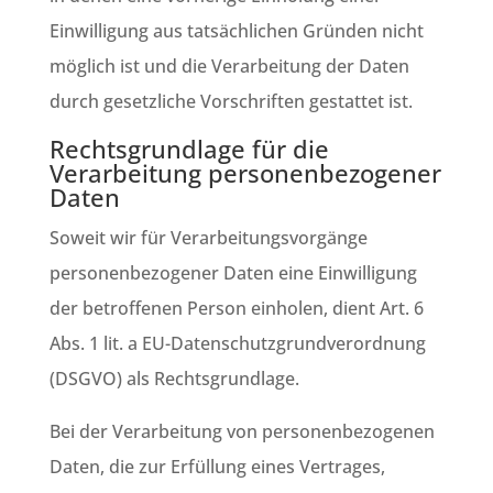
Einwilligung aus tatsächlichen Gründen nicht
möglich ist und die Verarbeitung der Daten
durch gesetzliche Vorschriften gestattet ist.
Rechtsgrundlage für die
Verarbeitung personenbezogener
Daten
Soweit wir für Verarbeitungsvorgänge
personenbezogener Daten eine Einwilligung
der betroffenen Person einholen, dient Art. 6
Abs. 1 lit. a EU-Datenschutzgrundverordnung
(DSGVO) als Rechtsgrundlage.
Bei der Verarbeitung von personenbezogenen
Daten, die zur Erfüllung eines Vertrages,