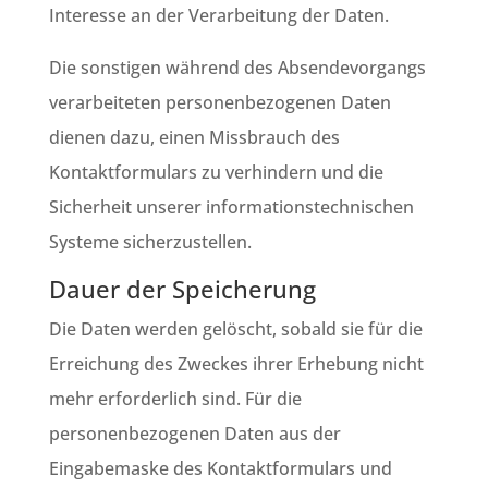
Interesse an der Verarbeitung der Daten.
Die sonstigen während des Absendevorgangs
verarbeiteten personenbezogenen Daten
dienen dazu, einen Missbrauch des
Kontaktformulars zu verhindern und die
Sicherheit unserer informationstechnischen
Systeme sicherzustellen.
Dauer der Speicherung
Die Daten werden gelöscht, sobald sie für die
Erreichung des Zweckes ihrer Erhebung nicht
mehr erforderlich sind. Für die
personenbezogenen Daten aus der
Eingabemaske des Kontaktformulars und