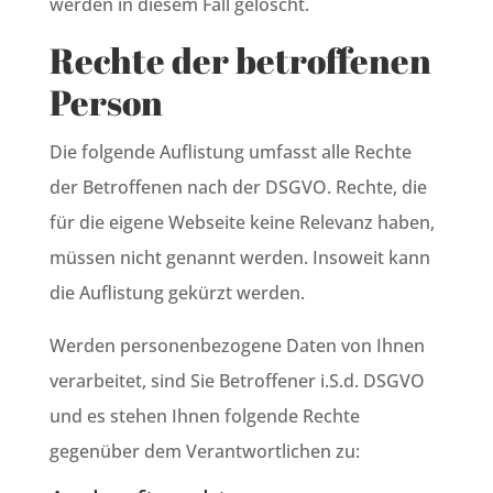
werden in diesem Fall gelöscht.
Rechte der betroffenen
Person
Die folgende Auflistung umfasst alle Rechte
der Betroffenen nach der DSGVO. Rechte, die
für die eigene Webseite keine Relevanz haben,
müssen nicht genannt werden. Insoweit kann
die Auflistung gekürzt werden.
Werden personenbezogene Daten von Ihnen
verarbeitet, sind Sie Betroffener i.S.d. DSGVO
und es stehen Ihnen folgende Rechte
gegenüber dem Verantwortlichen zu: