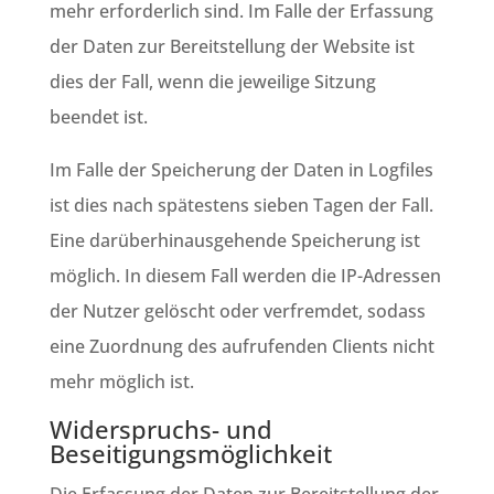
mehr erforderlich sind. Im Falle der Erfassung
der Daten zur Bereitstellung der Website ist
dies der Fall, wenn die jeweilige Sitzung
beendet ist.
Im Falle der Speicherung der Daten in Logfiles
ist dies nach spätestens sieben Tagen der Fall.
Eine darüberhinausgehende Speicherung ist
möglich. In diesem Fall werden die IP-Adressen
der Nutzer gelöscht oder verfremdet, sodass
eine Zuordnung des aufrufenden Clients nicht
mehr möglich ist.
Widerspruchs- und
Beseitigungsmöglichkeit