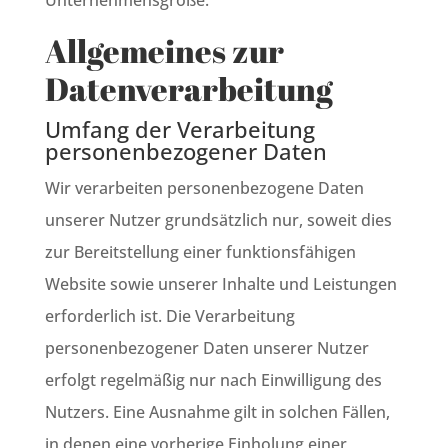
Unternehmensgröße.
Allgemeines zur
Datenverarbeitung
Umfang der Verarbeitung
personenbezogener Daten
Wir verarbeiten personenbezogene Daten
unserer Nutzer grundsätzlich nur, soweit dies
zur Bereitstellung einer funktionsfähigen
Website sowie unserer Inhalte und Leistungen
erforderlich ist. Die Verarbeitung
personenbezogener Daten unserer Nutzer
erfolgt regelmäßig nur nach Einwilligung des
Nutzers. Eine Ausnahme gilt in solchen Fällen,
in denen eine vorherige Einholung einer