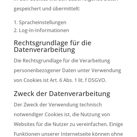
gespeichert und übermittelt:
Spracheinstellungen
Log-In-Informationen
Rechtsgrundlage für die
Datenverarbeitung
Die Rechtsgrundlage für die Verarbeitung
personenbezogener Daten unter Verwendung
von Cookies ist Art. 6 Abs. 1 lit. f DSGVO.
Zweck der Datenverarbeitung
Der Zweck der Verwendung technisch
notwendiger Cookies ist, die Nutzung von
Websites für die Nutzer zu vereinfachen. Einige
Funktionen unserer Internetseite können ohne