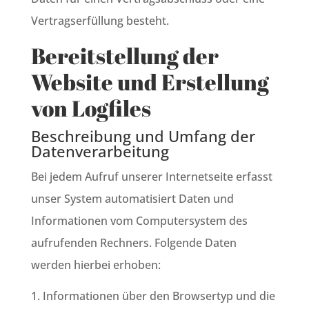
Vertragserfüllung besteht.
Bereitstellung der
Website und Erstellung
von Logfiles
Beschreibung und Umfang der
Datenverarbeitung
Bei jedem Aufruf unserer Internetseite erfasst
unser System automatisiert Daten und
Informationen vom Computersystem des
aufrufenden Rechners. Folgende Daten
werden hierbei erhoben:
Informationen über den Browsertyp und die