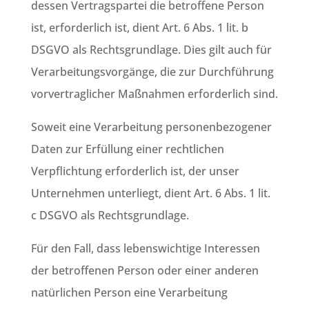
dessen Vertragspartei die betroffene Person
ist, erforderlich ist, dient Art. 6 Abs. 1 lit. b
DSGVO als Rechtsgrundlage. Dies gilt auch für
Verarbeitungsvorgänge, die zur Durchführung
vorvertraglicher Maßnahmen erforderlich sind.
Soweit eine Verarbeitung personenbezogener
Daten zur Erfüllung einer rechtlichen
Verpflichtung erforderlich ist, der unser
Unternehmen unterliegt, dient Art. 6 Abs. 1 lit.
c DSGVO als Rechtsgrundlage.
Für den Fall, dass lebenswichtige Interessen
der betroffenen Person oder einer anderen
natürlichen Person eine Verarbeitung