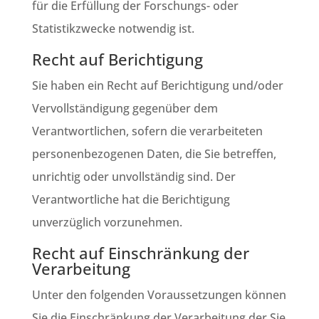
für die Erfüllung der Forschungs- oder
Statistikzwecke notwendig ist.
Recht auf Berichtigung
Sie haben ein Recht auf Berichtigung und/oder
Vervollständigung gegenüber dem
Verantwortlichen, sofern die verarbeiteten
personenbezogenen Daten, die Sie betreffen,
unrichtig oder unvollständig sind. Der
Verantwortliche hat die Berichtigung
unverzüglich vorzunehmen.
Recht auf Einschränkung der
Verarbeitung
Unter den folgenden Voraussetzungen können
Sie die Einschränkung der Verarbeitung der Sie