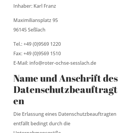
Inhaber: Karl Franz
Maximiliansplatz 95
96145 Seßlach
Tel.: +49 (0)9569 1220
Fax: +49 (0)9569 1510
E-Mail: info@roter-ochse-sesslach.de
Name und Anschrift des
Datenschutzbeauftragt
en
Die Erlassung eines Datenschutzbeauftragten
entfällt bedingt durch die