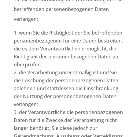
betreffenden personenbezogenen Daten
verlangen:
wenn Sie die Richtigkeit der Sie betreffenden
personenbezogenen für eine Dauer bestreiten,
die es dem Verantwortlichen ermöglicht, die
Richtigkeit der personenbezogenen Daten zu
überprüfen;
die Verarbeitung unrechtmäßig ist und Sie
die Löschung der personenbezogenen Daten
ablehnen und stattdessen die Einschränkung
der Nutzung der personenbezogenen Daten
verlangen;
der Verantwortliche die personenbezogenen
Daten für die Zwecke der Verarbeitung nicht
länger benötigt, Sie diese jedoch zur
Geltendmachung, Ausübung oder Verteidigung